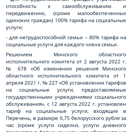
способность к самообслуживанию и
передвижению, (кроме малообеспеченных
одиноких граждан) 100% тарифа на социальные
услуги;
- для нетрудоспособной семьи – 80% тарифа на
социальные услуги для каждого члена семьи.
Решением Минского областного
исполнительного комитета от 2 августа 2022 г.
№ 678 «Об изменении решения Минского
областного исполнительного комитета от 1
апреля 2021 г. № 227 «Об установлении тарифов
на социальные услуги, предоставляемые
государственными учреждениями социального
обслуживания», с 12 августа 2022 г. установлен
тариф на социальные услуги, входящие в
Перечень, в размере 0,75 белорусского рубля за
час (кроме услуги сиделки, услуги дневного