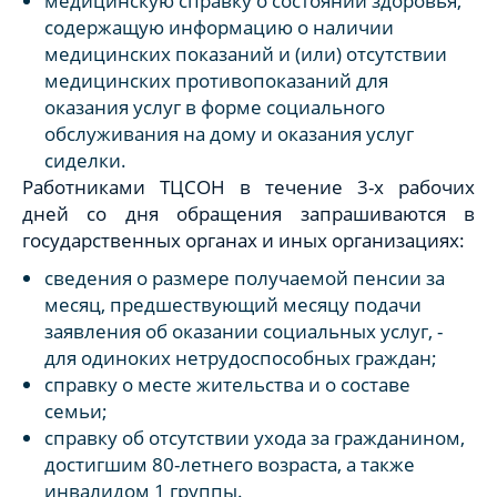
медицинскую справку о состоянии здоровья,
содержащую информацию о наличии
медицинских показаний и (или) отсутствии
медицинских противопоказаний для
оказания услуг в форме социального
обслуживания на дому и оказания услуг
сиделки.
Работниками ТЦСОН в течение 3-х рабочих
дней со дня обращения запрашиваются в
государственных органах и иных организациях:
сведения о размере получаемой пенсии за
месяц, предшествующий месяцу подачи
заявления об оказании социальных услуг, -
для одиноких нетрудоспособных граждан;
справку о месте жительства и о составе
семьи;
справку об отсутствии ухода за гражданином,
достигшим 80-летнего возраста, а также
инвалидом 1 группы.