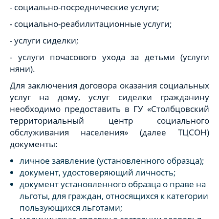
- социально-посреднические услуги;
- социально-реабилитационные услуги;
- услуги сиделки;
- услуги почасового ухода за детьми (услуги
няни).
Для заключения договора оказания социальных
услуг на дому, услуг сиделки гражданину
необходимо предоставить в ГУ «Столбцовский
территориальный центр социального
обслуживания населения» (далее ТЦСОН)
документы:
личное заявление (установленного образца);
документ, удостоверяющий личность;
документ установленного образца о праве на
льготы, для граждан, относящихся к категории
пользующихся льготами;