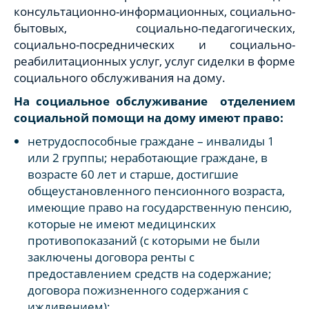
консультационно-информационных, социально-
бытовых, социально-педагогических,
социально-посреднических и социально-
реабилитационных услуг, услуг сиделки в форме
социального обслуживания на дому.
На социальное обслуживание отделением
социальной помощи на дому имеют право:
нетрудоспособные граждане – инвалиды 1
или 2 группы; неработающие граждане, в
возрасте 60 лет и старше, достигшие
общеустановленного пенсионного возраста,
имеющие право на государственную пенсию,
которые не имеют медицинских
противопоказаний (с которыми не были
заключены договора ренты с
предоставлением средств на содержание;
договора пожизненного содержания с
иждивением);