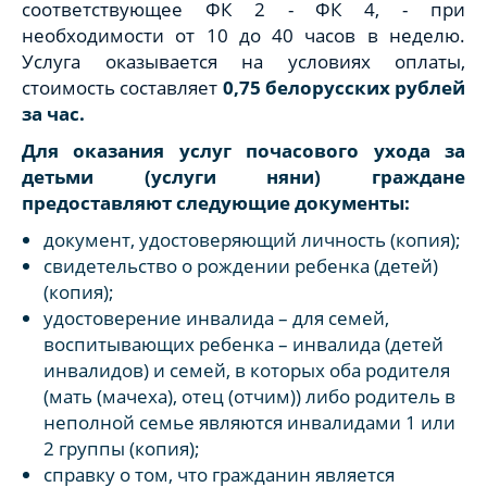
соответствующее ФК 2 - ФК 4, - при
необходимости от 10 до 40 часов в неделю.
Услуга оказывается на условиях оплаты,
стоимость составляет
0,75 белорусских рублей
за час.
Для оказания услуг почасового ухода за
детьми (услуги няни) граждане
предоставляют следующие документы:
документ, удостоверяющий личность (копия);
свидетельство о рождении ребенка (детей)
(копия);
удостоверение инвалида – для семей,
воспитывающих ребенка – инвалида (детей
инвалидов) и семей, в которых оба родителя
(мать (мачеха), отец (отчим)) либо родитель в
неполной семье являются инвалидами 1 или
2 группы (копия);
справку о том, что гражданин является