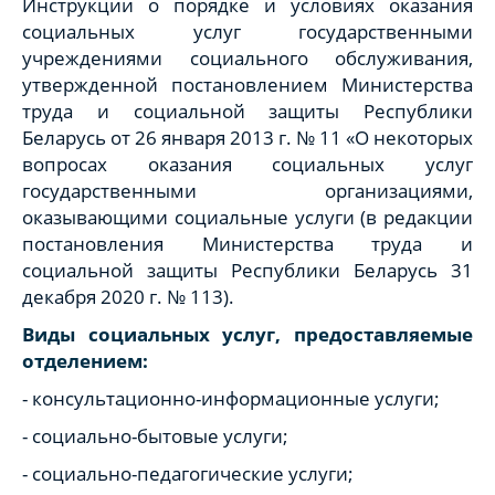
Инструкции о порядке и условиях оказания
социальных услуг государственными
учреждениями социального обслуживания,
утвержденной постановлением Министерства
труда и социальной защиты Республики
Беларусь от 26 января 2013 г. № 11 «О некоторых
вопросах оказания социальных услуг
государственными организациями,
оказывающими социальные услуги (в редакции
постановления Министерства труда и
социальной защиты Республики Беларусь 31
декабря 2020 г. № 113).
Виды социальных услуг, предоставляемые
отделением:
- консультационно-информационные услуги;
- социально-бытовые услуги;
- социально-педагогические услуги;