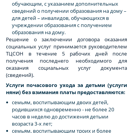
обучающим, с указанием дополнительных
сведений о получении образования на дому –
для детей – инвалидов, обучающихся в
учреждении образования с получением
образования на дому.
Решение о заключении договора оказания
социальных услуг принимается руководителем
ТЦСОН в течение 5 рабочих дней после
получения последнего необходимого для
оказания социальных услуг документа
(сведений).
Услуги почасового ухода за детьми (услуги
няни) без взимания платы предоставляются:
семьям, воспитывающим двоих детей,
родившихся одновременно - не более 20
часов в неделю до достижения детьми
возраста 3-х лет;
семьям, воспитывающим троих и более