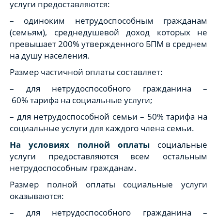
услуги предоставляются:
– одиноким нетрудоспособным гражданам
(семьям), среднедушевой доход которых не
превышает 200% утвержденного БПМ в среднем
на душу населения.
Размер частичной оплаты составляет:
– для нетрудоспособного гражданина –
60% тарифа на социальные услуги;
– для нетрудоспособной семьи – 50% тарифа на
социальные услуги для каждого члена семьи.
На условиях полной оплаты
социальные
услуги предоставляются всем остальным
нетрудоспособным гражданам.
Размер полной оплаты социальные услуги
оказываются:
– для нетрудоспособного гражданина –