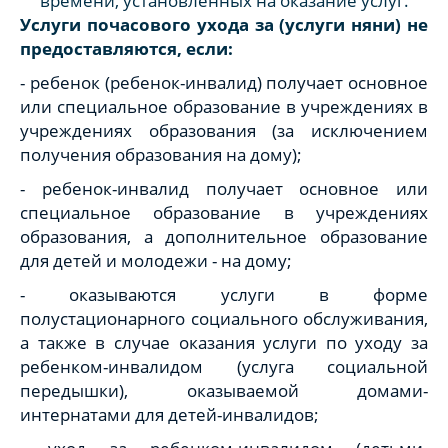
времени, установленных на оказание услуг.
Услуги почасового ухода за (услуги няни) не
предоставляются, если:
- ребенок (ребенок-инвалид) получает основное
или специальное образование в учреждениях в
учреждениях образования (за исключением
получения образования на дому);
- ребенок-инвалид получает основное или
специальное образование в учреждениях
образования, а дополнительное образование
для детей и молодежи - на дому;
- оказываются услуги в форме
полустационарного социального обслуживания,
а также в случае оказания услуги по уходу за
ребенком-инвалидом (услуга социальной
передышки), оказываемой домами-
интернатами для детей-инвалидов;