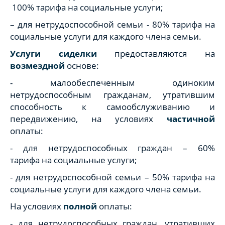
100% тарифа на социальные услуги;
– для нетрудоспособной семьи - 80% тарифа на
социальные услуги для каждого члена семьи.
Услуги сиделки
предоставляются на
возмездной
основе:
- малообеспеченным одиноким
нетрудоспособным гражданам, утратившим
способность к самообслуживанию и
передвижению, на условиях
частичной
оплаты:
- для нетрудоспособных граждан – 60%
тарифа на социальные услуги;
- для нетрудоспособной семьи – 50% тарифа на
социальные услуги для каждого члена семьи.
На условиях
полной
оплаты:
- для нетрудоспособных граждан, утративших