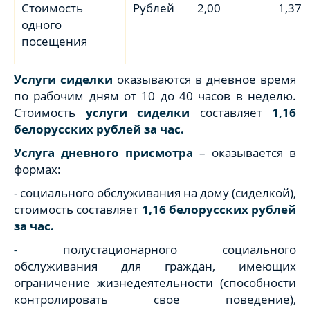
Стоимость
Рублей
2,00
1,37
одного
посещения
Услуги сиделки
оказываются в дневное время
по рабочим дням от 10 до 40 часов в неделю.
Стоимость
услуги сиделки
составляет
1,16
белорусских рублей
за час.
Услуга дневного присмотра
– оказывается в
формах:
- социального обслуживания на дому (сиделкой),
стоимость составляет
1,16 белорусских рублей
за час.
-
полустационарного социального
обслуживания для граждан, имеющих
ограничение жизнедеятельности (способности
контролировать свое поведение),