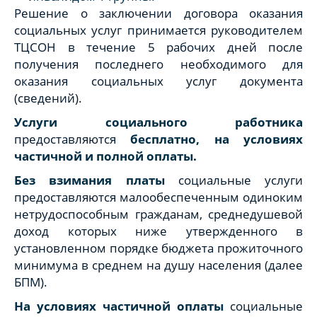
Решение о заключении договора оказания
социальных услуг принимается руководителем
ТЦСОН в течение 5 рабочих дней после
получения последнего необходимого для
оказания социальных услуг документа
(сведений).
Услуги социального работника
предоставляются
бесплатно, на условиях
частичной и полной оплаты.
Без взимания платы
социальные услуги
предоставляются малообеспеченным одиноким
нетрудоспособным гражданам, среднедушевой
доход которых ниже утвержденного в
установленном порядке бюджета прожиточного
минимума в среднем на душу населения (далее
БПМ).
На условиях частичной оплаты
социальные