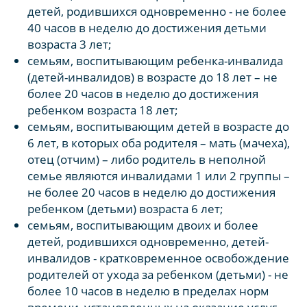
детей, родившихся одновременно - не более
40 часов в неделю до достижения детьми
возраста 3 лет;
семьям, воспитывающим ребенка-инвалида
(детей-инвалидов) в возрасте до 18 лет – не
более 20 часов в неделю до достижения
ребенком возраста 18 лет;
семьям, воспитывающим детей в возрасте до
6 лет, в которых оба родителя – мать (мачеха),
отец (отчим) – либо родитель в неполной
семье являются инвалидами 1 или 2 группы –
не более 20 часов в неделю до достижения
ребенком (детьми) возраста 6 лет;
семьям, воспитывающим двоих и более
детей, родившихся одновременно, детей-
инвалидов - кратковременное освобождение
родителей от ухода за ребенком (детьми) - не
более 10 часов в неделю в пределах норм