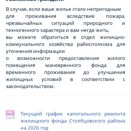
В случае, если ваше жилье стало непригодным
для проживания вследствие пожара,
чрезвычайных ситуаций природного и
техногенного характера и вам негде жить,
вы можете обратиться в отдел жилищно-
коммунального хозяйства райисполкома для
уточнения информации
о возможности предоставления жилого
помещения маневренного фонда для
временного проживания до улучшения
жилищных условий в соответствии с
законодательством.
Текущий график капитального ремонта
жилищного фонда Столбцовского района
на 2026 год