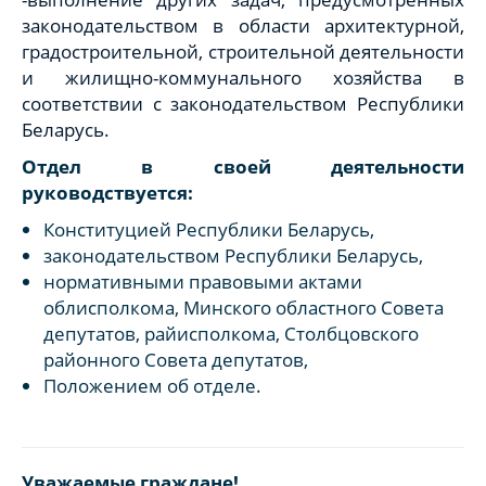
законодательством в области архитектурной,
градостроительной, строительной деятельности
и жилищно-коммунального хозяйства в
соответствии с законодательством Республики
Беларусь.
Отдел в своей деятельности
руководствуется:
Конституцией Республики Беларусь,
законодательством Республики Беларусь,
нормативными правовыми актами
облисполкома, Минского областного Совета
депутатов, райисполкома, Столбцовского
районного Совета депутатов,
Положением об отделе.
Уважаемые граждане!