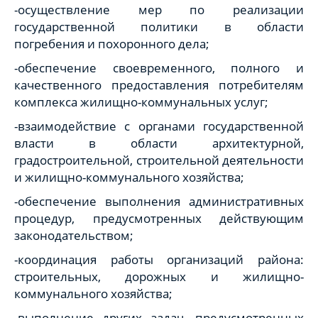
-осуществление мер по реализации
государственной политики в области
погребения и похоронного дела;
-обеспечение своевременного, полного и
качественного предоставления потребителям
комплекса жилищно-коммунальных услуг;
-взаимодействие с органами государственной
власти в области архитектурной,
градостроительной, строительной деятельности
и жилищно-коммунального хозяйства;
-обеспечение выполнения административных
процедур, предусмотренных действующим
законодательством;
-координация работы организаций района:
строительных, дорожных и жилищно-
коммунального хозяйства;
-выполнение других задач, предусмотренных