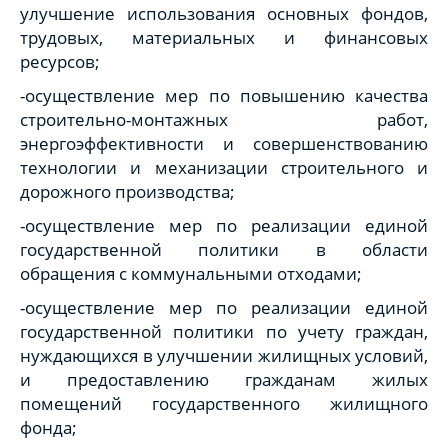
улучшение использования основных фондов,
трудовых, материальных и финансовых
ресурсов;
-осуществление мер по повышению качества
строительно-монтажных работ,
энергоэффективности и совершенствованию
технологии и механизации строительного и
дорожного производства;
-осуществление мер по реализации единой
государственной политики в области
обращения с коммунальными отходами;
-осуществление мер по реализации единой
государственной политики по учету граждан,
нуждающихся в улучшении жилищных условий,
и предоставлению гражданам жилых
помещений государственного жилищного
фонда;