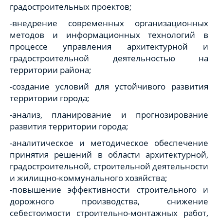
градостроительных проектов;
-внедрение современных организационных
методов и информационных технологий в
процессе управления архитектурной и
градостроительной деятельностью на
территории района;
-создание условий для устойчивого развития
территории города;
-анализ, планирование и прогнозирование
развития территории города;
-аналитическое и методическое обеспечение
принятия решений в области архитектурной,
градостроительной, строительной деятельности
и жилищно-коммунального хозяйства;
-повышение эффективности строительного и
дорожного производства, снижение
себестоимости строительно-монтажных работ,