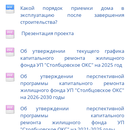
Какой порядок приемки дома в
эксплуатацию после завершения
строительства?
Презентация проекта
Об утверждении текущего графика
капитального ремонта жилищного
фонда УП "Столбцовское ОКС" на 2025 год
Об утверждении перспективной
программы капитального ремонта
жилищного фонда УП "Столбцовское ОКС"
на 2026-2030 годы
Об утверждении перспективной
программы капитального
ремонта жилищного фонда УП
"Столбцовское ОКС" на 2021-2025 годы