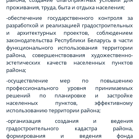
проживания, труда, быта и отдыха населения;
-обеспечение государственного контроля за
разработкой и реализацией градостроительных
и архитектурных проектов, соблюдением
законодательства Республики Беларусь в части
функционального использования территории
района, совершенствования художественно-
эстетических качеств населенных пунктов
района;
-осуществление мер по повышению
профессионального уровня принимаемых
решений по планировке и застройке
населенных пунктов, эффективному
использованию территории района;
-организация создания и ведения
градостроительного кадастра района,
формирования и ведения фонда