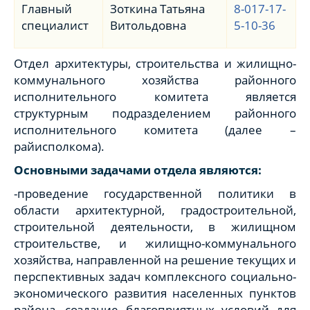
Главный
Зоткина Татьяна
8-017-17-
специалист
Витольдовна
5-10-36
Отдел архитектуры, строительства и жилищно-
коммунального хозяйства районного
исполнительного комитета является
структурным подразделением районного
исполнительного комитета (далее –
райисполкома).
Основными задачами отдела являются:
-проведение государственной политики в
области архитектурной, градостроительной,
строительной деятельности, в жилищном
строительстве, и жилищно-коммунального
хозяйства, направленной на решение текущих и
перспективных задач комплексного социально-
экономического развития населенных пунктов
района, создание благоприятных условий для