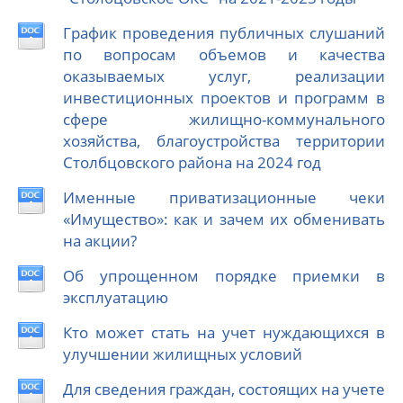
График проведения публичных слушаний
по вопросам объемов и качества
оказываемых услуг, реализации
инвестиционных проектов и программ в
сфере жилищно-коммунального
хозяйства, благоустройства территории
Столбцовского района на 2024 год
Именные приватизационные чеки
«Имущество»: как и зачем их обменивать
на акции?
Об упрощенном порядке приемки в
эксплуатацию
Кто может стать на учет нуждающихся в
улучшении жилищных условий
Для сведения граждан, состоящих на учете