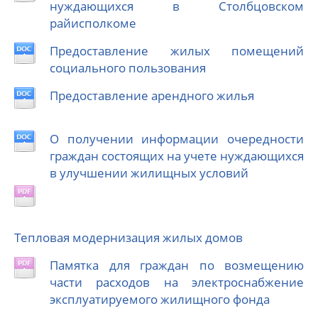
нуждающихся в Столбцовском
райисполкоме
Предоставление жилых помещений
социального пользования
Предоставление арендного жилья
О получении информации очередности
граждан состоящих на учете нуждающихся
в улучшении жилищных условий
Тепловая модернизация жилых домов
Памятка для граждан по возмещению
части расходов на электроснабжение
эксплуатируемого жилищного фонда