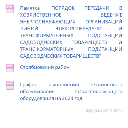
Памятка "ПОРЯДОК ПЕРЕДАЧИ В
ХОЗЯЙСТВЕННОЕ ВЕДЕНИЕ
ЭНЕРГОСНАБЖАЮЩИХ ОРГАНИЗАЦИЙ
ЛИНИЙ ЭЛЕКТРОПЕРЕДАЧИ И
ТРАНСФОРМАТОРНЫХ ПОДСТАНЦИЙ
САДОВОДЧЕСКИХ ТОВАРИЩЕСТВ" И
ТРАНСФОРМАТОРНЫХ ПОДСТАНЦИЙ
САДОВОДЧЕСКИХ ТОВАРИЩЕСТВ"
Столбцовский район
График выполнения технического
обслуживания газоиспользующего
оборудования на 2024 год
вярнуцца да пачатку