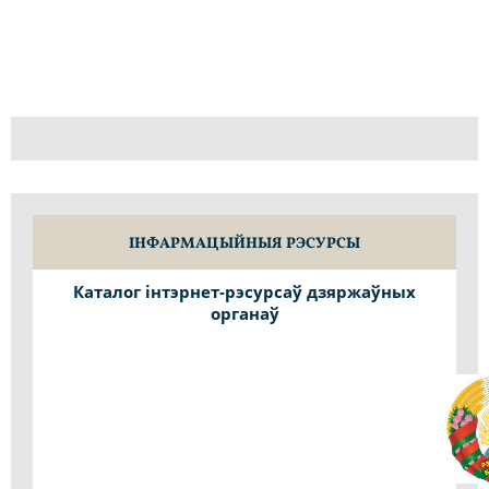
ІНФАРМАЦЫЙНЫЯ РЭСУРСЫ
Каталог інтэрнет-рэсурсаў дзяржаўных
органаў