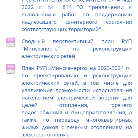
2022 г. № 814 "О привлечении к
выполнению работ по поддержанию
надлежащего санитарного состояния
соответствующих территорий"
Сводный перспективный план РУП
"Минскэнерго" по реконструкции
электрических сетей
План РУП «Минскэнерго» на 2023-2024 гг.
по проектированию и реконструкции
электрических сетей, в том числе для
увеличения возможности использования
населением электрической энергии для
целей отопления, горячего
водоснабжения и пищеприготовления, а
также по переводу многоквартирных
жилых домов с печным отоплением на
электроотопление