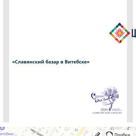
«Славянский базар в Витебске»