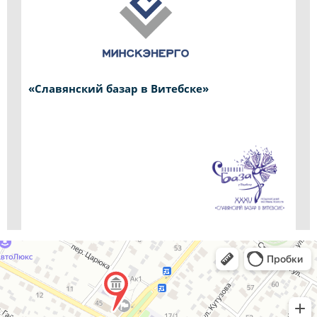
«Славянский базар в Витебске»