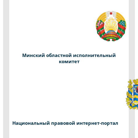
Минский областной исполнительный
комитет
Национальный правовой интернет-портал