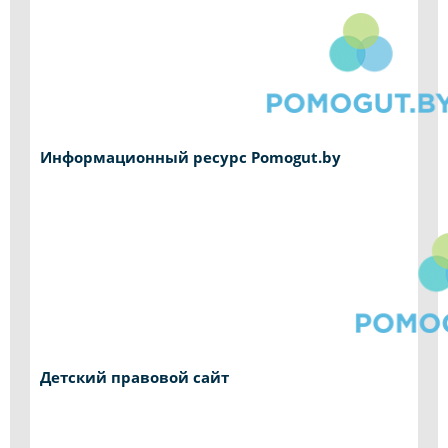
Информационный ресурс Pomogut.by
Детский правовой сайт