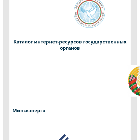
Каталог интернет-ресурсов государственных
органов
Минскэнерго