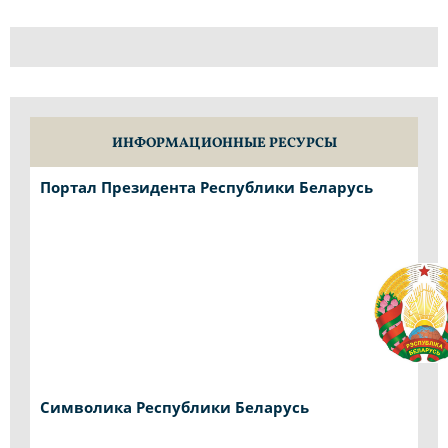
ИНФОРМАЦИОННЫЕ РЕСУРСЫ
Портал Президента Республики Беларусь
Символика Республики Беларусь