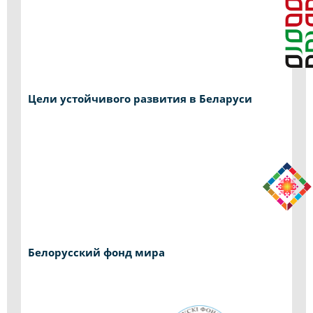
Цели устойчивого развития в Беларуси
Белорусский фонд мира