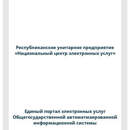
Республиканское унитарное предприятие
«Национальный центр электронных услуг»
Единый портал электронных услуг
Общегосударственной автоматизированной
информационной системы