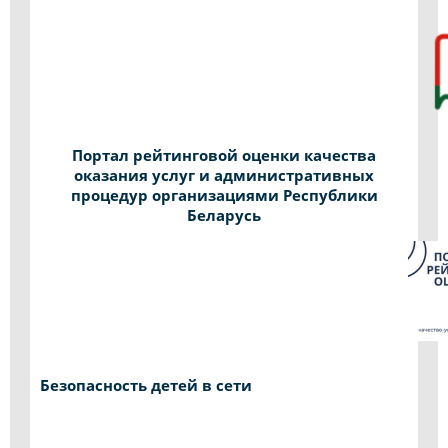
Портал рейтинговой оценки качества
оказания услуг и административных
процедур организациями Республики
Беларусь
Безопасность детей в сети