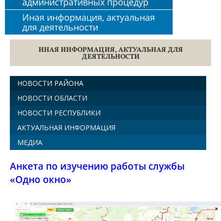
административных процедур
Иная информация, актуальная
для деятельности
ИНАЯ ИНФОРМАЦИЯ, АКТУАЛЬНАЯ ДЛЯ
ДЕЯТЕЛЬНОСТИ
НОВОСТИ РАЙОНА
НОВОСТИ ОБЛАСТИ
НОВОСТИ РЕСПУБЛИКИ
АКТУАЛЬНАЯ ИНФОРМАЦИЯ
МЕДИА
Анкета по изучению работы службы
«Одно окно»