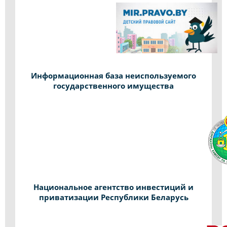
Информационная база неиспользуемого
государственного имущества
Национальное агентство инвестиций и
приватизации Республики Беларусь