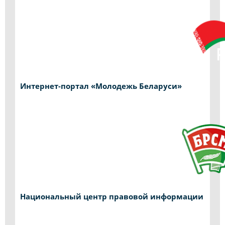
Интернет-портал «Молодежь Беларуси»
Национальный центр правовой информации