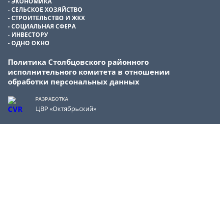
ЭКОНОМИКА
СЕЛЬСКОЕ ХОЗЯЙСТВО
СТРОИТЕЛЬСТВО И ЖКХ
СОЦИАЛЬНАЯ СФЕРА
ИНВЕСТОРУ
ОДНО ОКНО
Политика Столбцовского районного
исполнительного комитета в отношении
обработки персональных данных
РАЗРАБОТКА
ЦВР «Октябрьский»