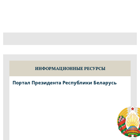
ИНФОРМАЦИОННЫЕ РЕСУРСЫ
Портал Президента Республики Беларусь