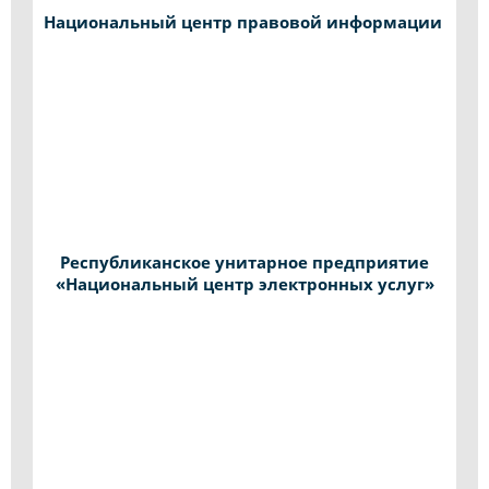
Национальный центр правовой информации
Республиканское унитарное предприятие
«Национальный центр электронных услуг»