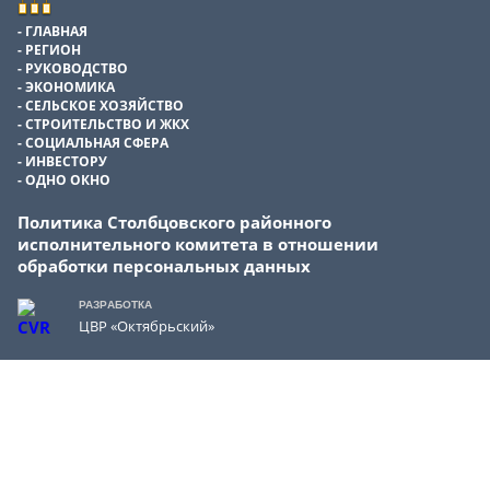
ГЛАВНАЯ
РЕГИОН
РУКОВОДСТВО
ЭКОНОМИКА
СЕЛЬСКОЕ ХОЗЯЙСТВО
СТРОИТЕЛЬСТВО И ЖКХ
СОЦИАЛЬНАЯ СФЕРА
ИНВЕСТОРУ
ОДНО ОКНО
Политика Столбцовского районного
исполнительного комитета в отношении
обработки персональных данных
РАЗРАБОТКА
ЦВР «Октябрьский»