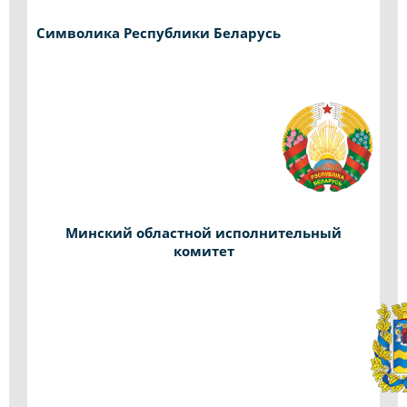
Символика Республики Беларусь
Минский областной исполнительный
комитет