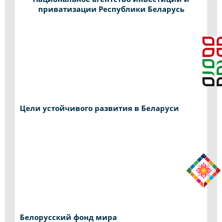
приватизации Республики Беларусь
Цели устойчивого развития в Беларуси
Белорусский фонд мира