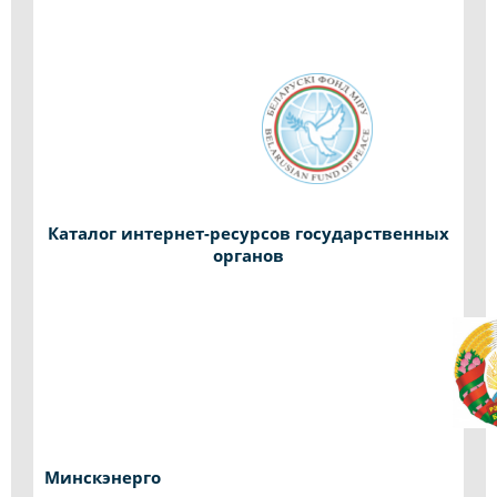
Каталог интернет-ресурсов государственных
органов
Минскэнерго