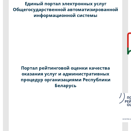
Единый портал электронных услуг
Общегосударственной автоматизированной
информационной системы
Портал рейтинговой оценки качества
оказания услуг и административных
процедур организациями Республики
Беларусь