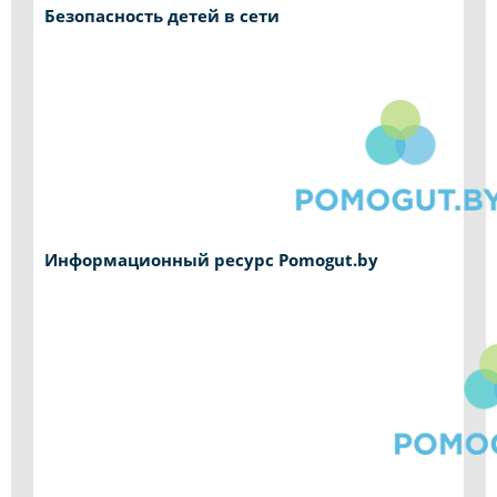
Безопасность детей в сети
Информационный ресурс Pomogut.by