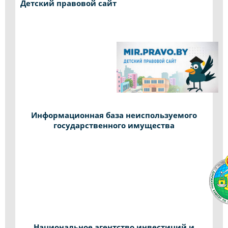
Детский правовой сайт
Информационная база неиспользуемого
государственного имущества
Национальное агентство инвестиций и