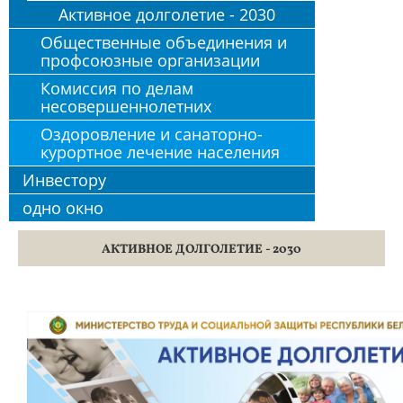
Активное долголетие - 2030
Общественные объединения и
профсоюзные организации
Комиссия по делам
несовершеннолетних
Оздоровление и санаторно-
курортное лечение населения
Инвестору
одно окно
АКТИВНОЕ ДОЛГОЛЕТИЕ - 2030