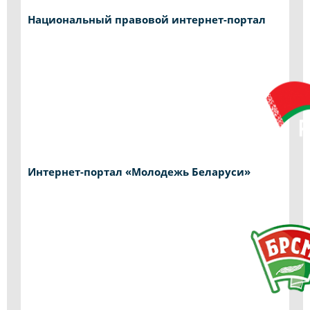
Национальный правовой интернет-портал
Интернет-портал «Молодежь Беларуси»