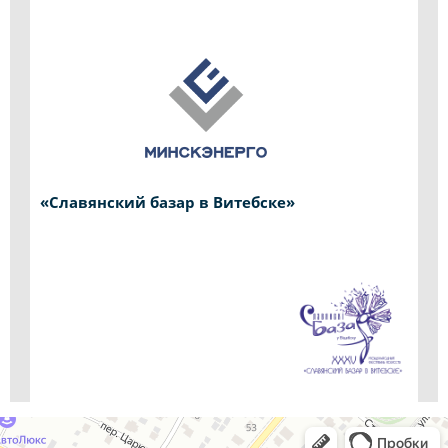
«Славянский базар в Витебске»