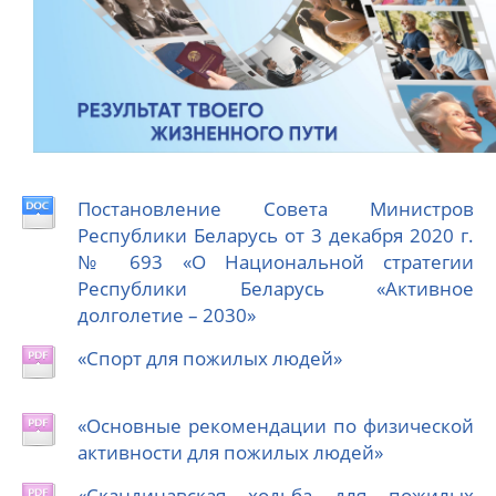
Постановление Совета Министров
Республики Беларусь от 3 декабря 2020 г.
№ 693 «О Национальной стратегии
Республики Беларусь «Активное
долголетие – 2030»
«Спорт для пожилых людей»
«Основные рекомендации по физической
активности для пожилых людей»
«Скандинавская ходьба для пожилых