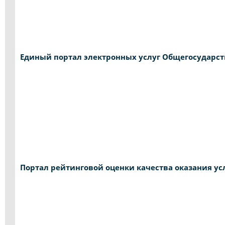
Единый портал электронных услуг Общегосудар
Портал рейтинговой оценки качества оказания у