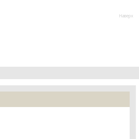
Наверх