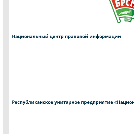
Национальный центр правовой информации
Республиканское унитарное предприятие «Национ