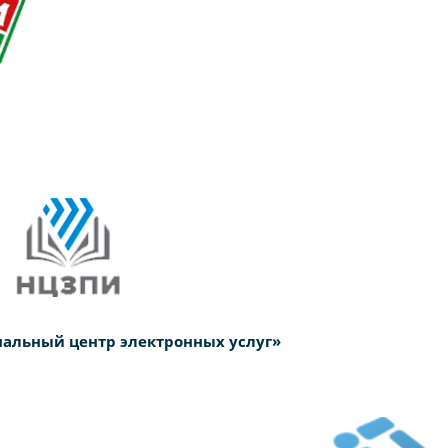
альный центр электронных услуг»