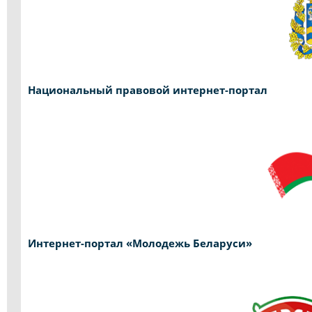
Национальный правовой интернет-портал
Интернет-портал «Молодежь Беларуси»