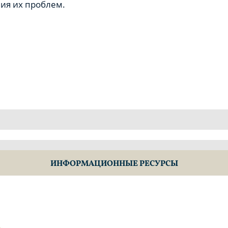
ия их проблем.
ИНФОРМАЦИОННЫЕ РЕСУРСЫ