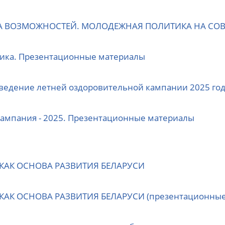
НА ВОЗМОЖНОСТЕЙ. МОЛОДЕЖНАЯ ПОЛИТИКА НА СО
ика. Презентационные материалы
ведение летней оздоровительной кампании 2025 го
ампания - 2025. Презентационные материалы
КАК ОСНОВА РАЗВИТИЯ БЕЛАРУСИ
АК ОСНОВА РАЗВИТИЯ БЕЛАРУСИ (презентационные