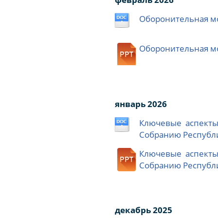
Оборонительная мо
Оборонительная мо
январь 2026
Ключевые аспекты
Собранию Республ
Ключевые аспекты
Собранию Республи
декабрь 2025