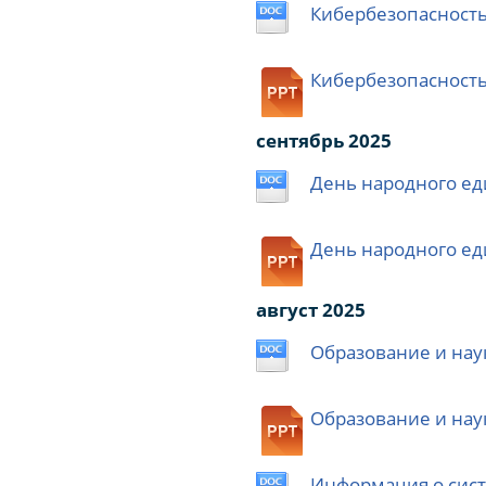
Кибербезопасность
Кибербезопасность
сентябрь 2025
День народного ед
День народного ед
август 2025
Образование и нау
Образование и нау
Информация о сист