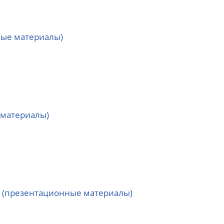
ные материалы)
 материалы)
а (презентационные материалы)