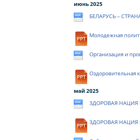
июнь 2025
БЕЛАРУСЬ – СТРА
Молодежная полит
Организация и про
Оздоровительная к
май 2025
ЗДОРОВАЯ НАЦИЯ 
ЗДОРОВАЯ НАЦИЯ К