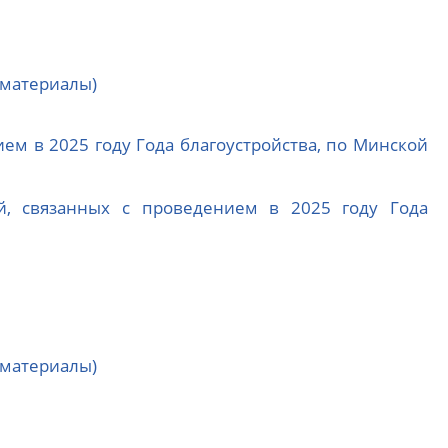
 материалы)
м в 2025 году Года благоустройства, по Минской
й, связанных с проведением в 2025 году Года
 материалы)