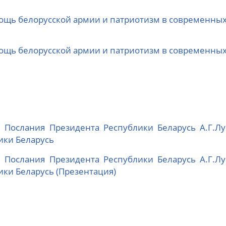
щь белорусской армии и патриотизм в современных
щь белорусской армии и патриотизм в современных 
 Послания Президента Республики Беларусь А.Г.Л
ики Беларусь
 Послания Президента Республики Беларусь А.Г.Л
ки Беларусь (Презентация)