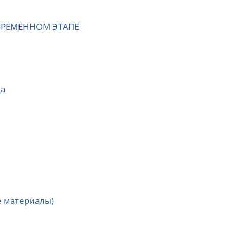
ВРЕМЕННОМ ЭТАПЕ
да
 материалы)