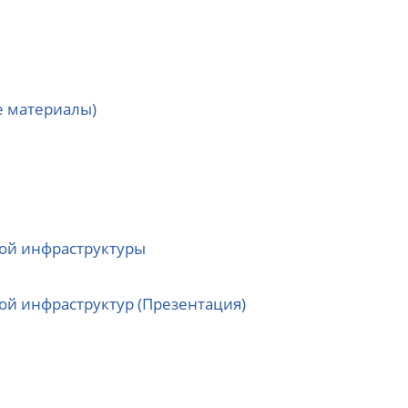
е материалы)
ной инфраструктуры
ой инфраструктур (Презентация)